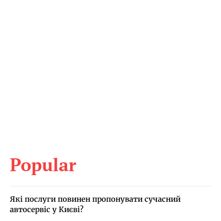
Popular
Які послуги повинен пропонувати сучасний
автосервіс у Києві?