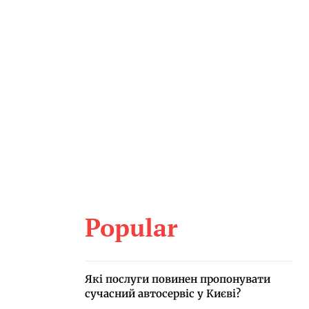
Popular
Які послуги повинен пропонувати
сучасний автосервіс у Києві?