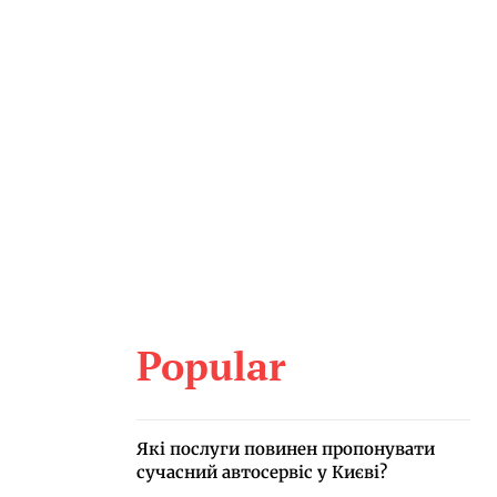
Popular
Які послуги повинен пропонувати
сучасний автосервіс у Києві?