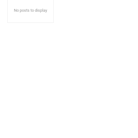
No posts to display