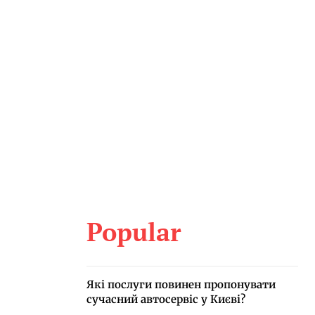
Popular
Які послуги повинен пропонувати
сучасний автосервіс у Києві?