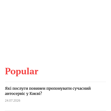
Popular
Які послуги повинен пропонувати сучасний
автосервіс у Києві?
24.07.2026