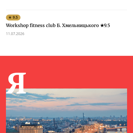
★ 9.5
Workshop fitness club Б. Хмельницького ★9.5
11.07.2026
Я