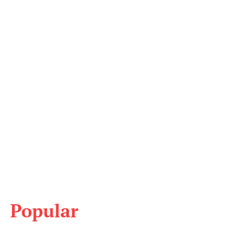
Popular