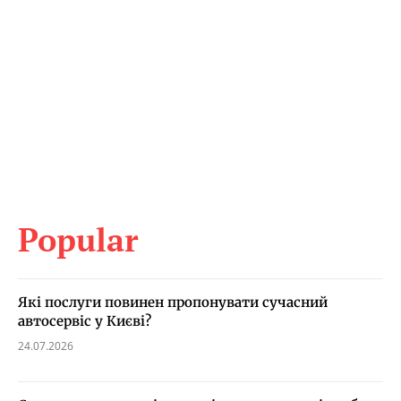
Popular
Які послуги повинен пропонувати сучасний
автосервіс у Києві?
24.07.2026