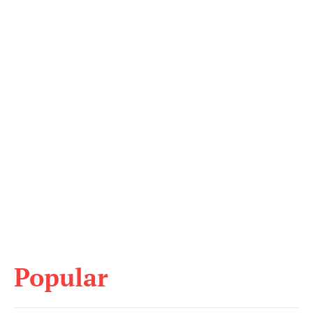
Popular