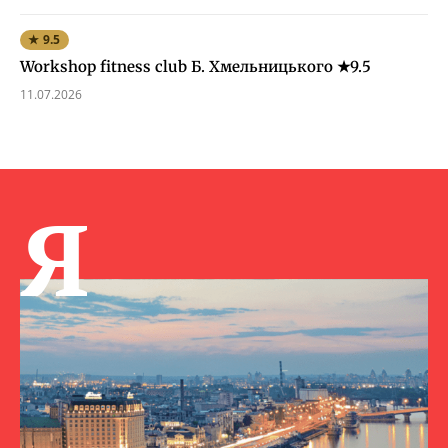
★ 9.5
Workshop fitness club Б. Хмельницького ★9.5
11.07.2026
Я