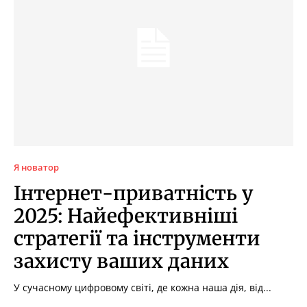
Я новатор
Інтернет-приватність у
2025: Найефективніші
стратегії та інструменти
захисту ваших даних
У сучасному цифровому світі, де кожна наша дія, від...