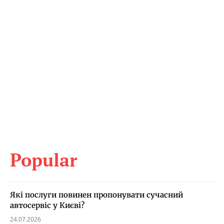
Popular
Які послуги повинен пропонувати сучасний
автосервіс у Києві?
24.07.2026