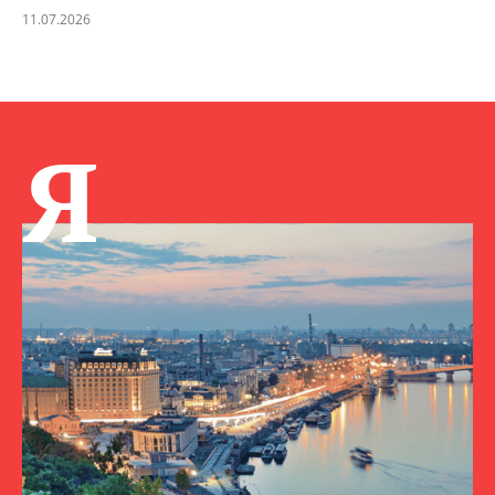
11.07.2026
Я