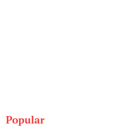
Popular