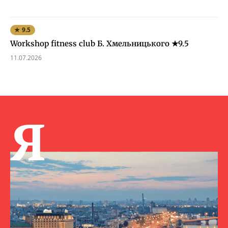
★ 9.5
Workshop fitness club Б. Хмельницького ★9.5
11.07.2026
Я