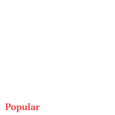
Popular