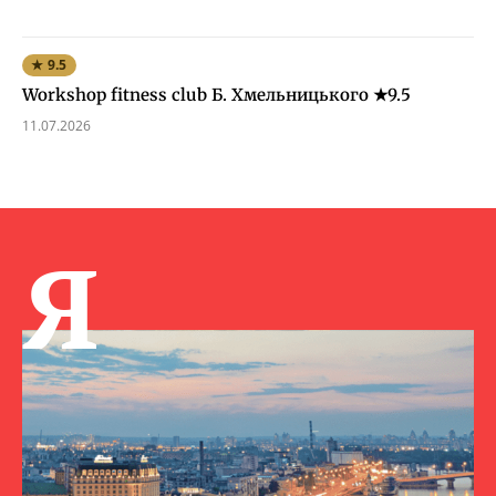
★ 9.5
Workshop fitness club Б. Хмельницького ★9.5
11.07.2026
Я