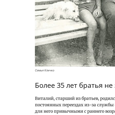
Семья Кличко
Более 35 лет братья не
Виталий, старший из братьев, родилс
постоянных переездах из-за службы 
для него привычными с раннего возр