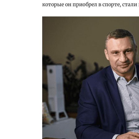
которые он приобрел в спорте, стал