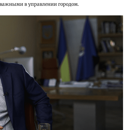
и важными в управлении городом.