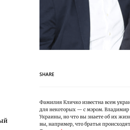
SHARE
Фамилия Кличко известна всем украи
для некоторых — с мэром. Владимир
Украины, но что вы знаете об их жиз
ный
вы, например, что братья происходят 