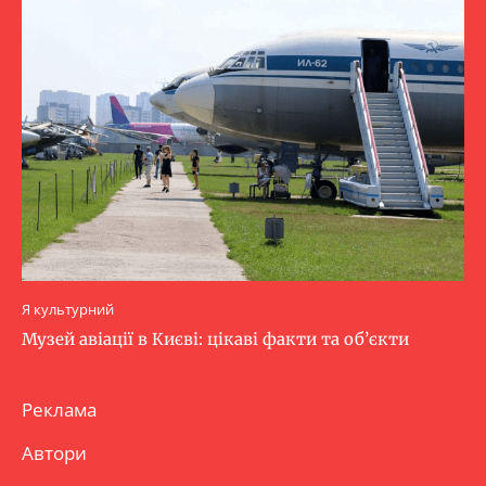
Я культурний
Музей авіації в Києві: цікаві факти та об’єкти
Реклама
Автори