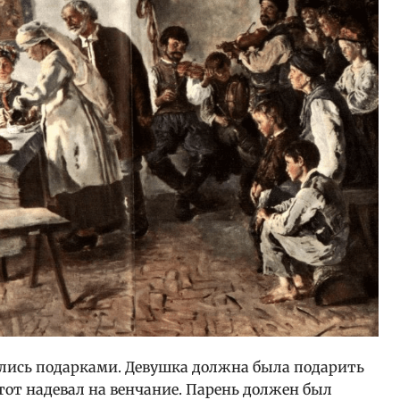
лись подарками. Девушка должна была подарить
от надевал на венчание. Парень должен был