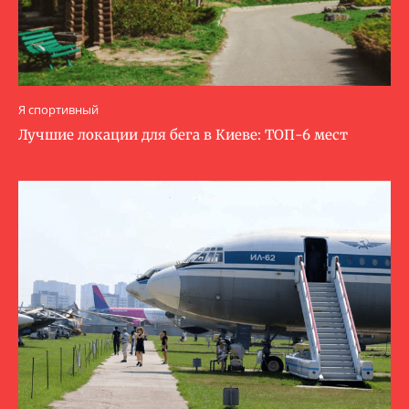
Я спортивный
Лучшие локации для бега в Киеве: ТОП-6 мест