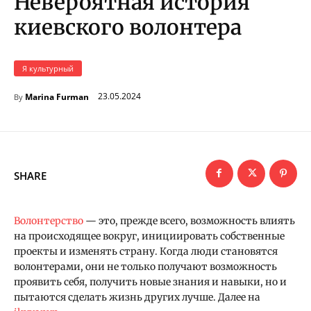
Невероятная история
киевского волонтера
Я культурный
23.05.2024
Marina Furman
By
SHARE
Волонтерство
— это, прежде всего, возможность влиять
на происходящее вокруг, инициировать собственные
проекты и изменять страну. Когда люди становятся
волонтерами, они не только получают возможность
проявить себя, получить новые знания и навыки, но и
пытаются сделать жизнь других лучше. Далее на