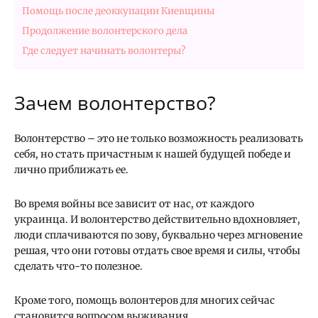
Помощь после деоккупации Киевщины
Продолжение волонтерского дела
Где следует начинать волонтеры?
Зачем волонтерство?
Волонтерство – это не только возможность реализовать
себя, но стать причастным к нашей будущей победе и
лично приближать ее.
Во время войны все зависит от нас, от каждого
украинца. И волонтерство действительно вдохновляет,
люди сплачиваются по зову, буквально через мгновение
решая, что они готовы отдать свое время и силы, чтобы
сделать что-то полезное.
Кроме того, помощь волонтеров для многих сейчас
становится вопросом выживания.