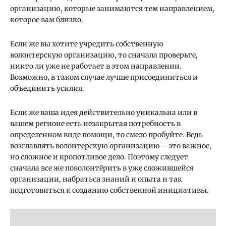
организацию, которые занимаются тем направлением,
которое вам близко.
Если же вы хотите учредить собственную
волонтерскую организацию, то сначала проверьте,
никто ли уже не работает в этом направлении.
Возможно, в таком случае лучше присоединиться и
объединить усилия.
Если же ваша идея действительно уникальна или в
вашем регионе есть незакрытая потребность в
определенном виде помощи, то смело пробуйте. Ведь
возглавлять волонтерскую организацию – это важное,
но сложное и кропотливое дело. Поэтому следует
сначала все же поволонтёрить в уже сложившейся
организации, набраться знаний и опыта и так
подготовиться к созданию собственной инициативы.