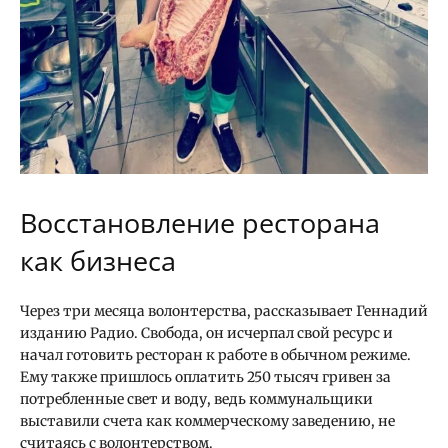
Восстановление ресторана
как бизнеса
Через три месяца волонтерства, рассказывает Геннадий
изданию Радио. Свобода, он исчерпал свой ресурс и
начал готовить ресторан к работе в обычном режиме.
Ему также пришлось оплатить 250 тысяч гривен за
потребленные свет и воду, ведь коммунальщики
выставили счета как коммерческому заведению, не
считаясь с волонтерством.