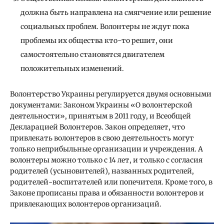
должна быть направлена на смягчение или решение
социальных проблем. Волонтеры не ждут пока
проблемы их общества кто-то решит, они
самостоятельно становятся двигателем
положительных изменений.
Волонтерство Украины регулируется двумя основными
документами: Законом Украины «О волонтерской
деятельности», принятым в 2011 году, и Всеобщей
Декларацией Волонтеров. Закон определяет, что
привлекать волонтеров в свою деятельность могут
только неприбыльные организации и учреждения. А
волонтеры можно только с 14 лет, и только с согласия
родителей (усыновителей), названных родителей,
родителей-воспитателей или попечителя. Кроме того, в
Законе прописаны права и обязанности волонтеров и
привлекающих волонтеров организаций.