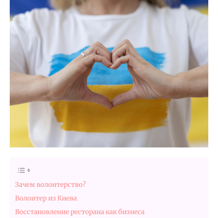
Зачем волонтерство?
Волонтер из Киева
Восстановление ресторана как бизнеса