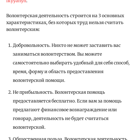
ikyyanyn
.
Волонтерская деятельность строится на 3 основных
характеристиках, без которых труд нельзя считать
волонтерским:
Добровольность. Никто не может заставить вас
заниматься волонтерством. Вы можете
самостоятельно выбирать удобный для себя способ,
время, форму и область предоставления
волонтерской помощи.
Не прибыльность. Волонтерская помощь
предоставляется бесплатно. Если вам за помощь
предлагают финансовое вознаграждение или
гонорар, деятельность не будет считаться
волонтерской.
Общественная польза. Волонтерская деятельность