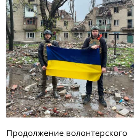
Продолжение волонтерского