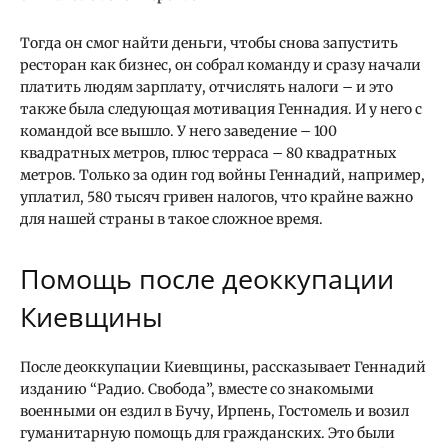
Тогда он смог найти деньги, чтобы снова запустить
ресторан как бизнес, он собрал команду и сразу начали
платить людям зарплату, отчислять налоги – и это
также была следующая мотивация Геннадия. И у него с
командой все вышло. У него заведение – 100
квадратных метров, плюс терраса – 80 квадратных
метров. Только за один год войны Геннадий, например,
уплатил, 580 тысяч гривен налогов, что крайне важно
для нашей страны в такое сложное время.
Помощь после деоккупации
Киевщины
После деоккупации Киевщины, рассказывает Геннадий
изданию “Радио. Свобода”, вместе со знакомыми
военными он ездил в Бучу, Ирпень, Гостомель и возил
гуманитарную помощь для гражданских. Это были