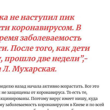
ка не наступил пик
ти коронавирусом. В
ремя заболеваемость
. После того, как дети
 прошло две недели”,-
 Л. Мухарская.
 неделю назад начала активно возрастать. Все это
не защищены от коронавируса. То есть те,
вакцинированы. Поэтому вирус имеет нишу, куда
у заболеваемость коронавирусом в Киеве и по всей