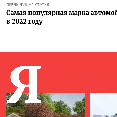
ПРЕДЫДУЩАЯ СТАТЬЯ
Самая популярная марка автомо
в 2022 году
Я