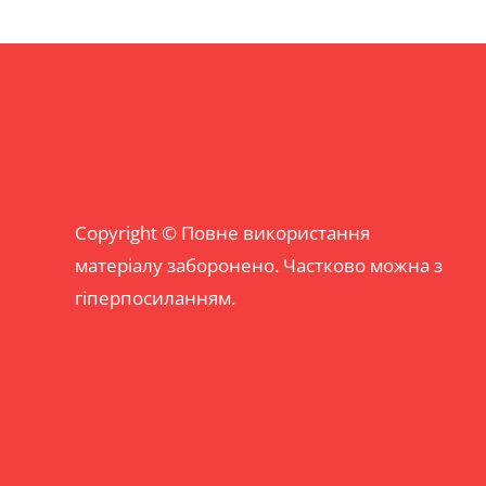
Copyright © Повне використання
матеріалу заборонено. Частково можна з
гіперпосиланням.