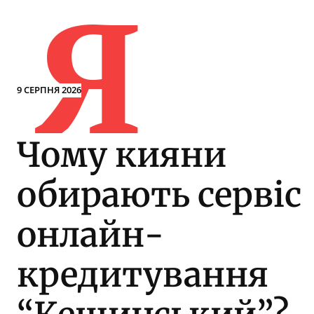
Я
9 СЕРПНЯ 2026
Чому кияни
обирають сервіс
онлайн-
кредитування