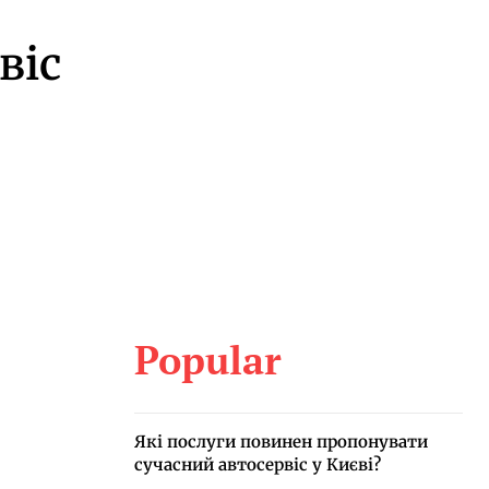
віс
Popular
Які послуги повинен пропонувати
сучасний автосервіс у Києві?