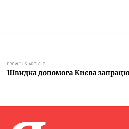
PREVIOUS ARTICLE
Швидка допомога Києва запрац