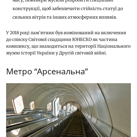
конструкції, щоб забезпечити стійкість статуї до
сильних вітрів та інших атмосферних впливів.
У 2018 році пам’ятник був номінований на включення
до списку Світової спадщини ЮНЕСКО як частина
комплексу, що знаходиться на території Національного
музею історії України у Другій світовій війні.
Метро “Арсенальна”