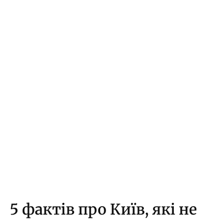
5 фактів про Київ, які не