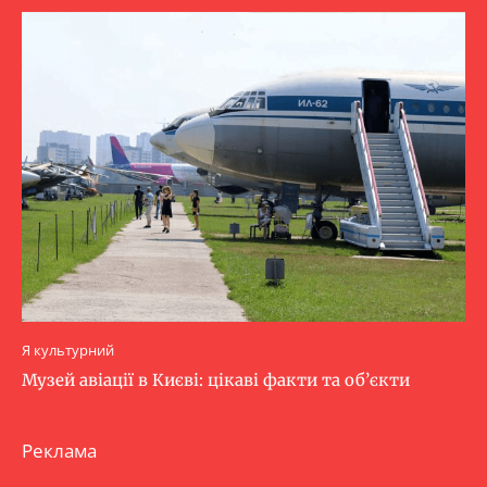
Я культурний
Музей авіації в Києві: цікаві факти та об’єкти
Реклама