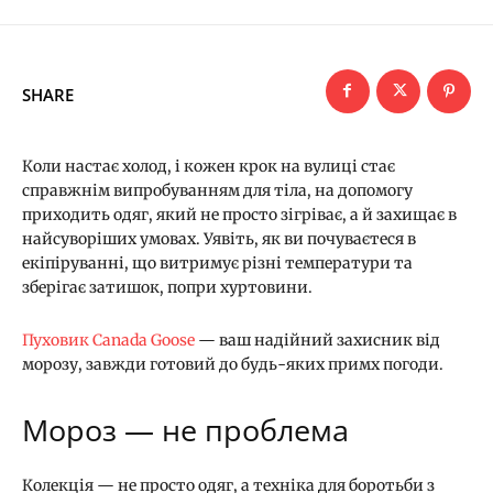
SHARE
Коли настає холод, і кожен крок на вулиці стає
справжнім випробуванням для тіла, на допомогу
приходить одяг, який не просто зігріває, а й захищає в
найсуворіших умовах. Уявіть, як ви почуваєтеся в
екіпіруванні, що витримує різні температури та
зберігає затишок, попри хуртовини.
Пуховик Canada Goose
— ваш надійний захисник від
морозу, завжди готовий до будь-яких примх погоди.
Мороз — не проблема
Колекція — не просто одяг, а техніка для боротьби з