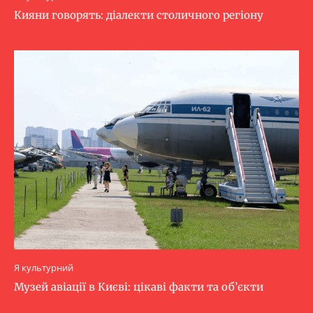
Кияни говорять: діалекти столичного регіону
Я культурний
Музей авіації в Києві: цікаві факти та об’єкти