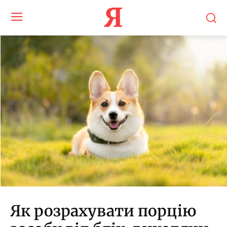
Я
Як розрахувати порцію