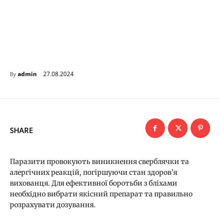
27.08.2024
admin
By
SHARE
Паразити провокують виникнення сверблячки та
алергічних реакцій, погіршуючи стан здоров’я
вихованця. Для ефективної боротьби з бліхами
необхідно вибрати якісний препарат та правильно
розрахувати дозування.