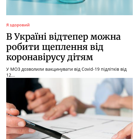
Я здоровий
В Україні відтепер можна
робити щеплення від
коронавірусу дітям
У МОЗ дозволили вакцинувати від Covid-19 підлітків від
12...