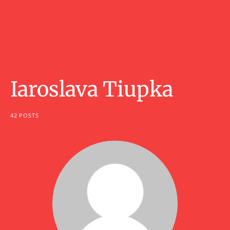
Iaroslava Tiupka
42 POSTS