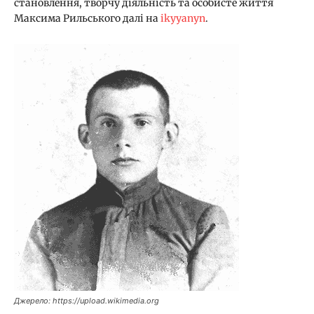
становлення, творчу діяльність та особисте життя
Максима Рильського далі на
ikyyanyn
.
Джерело: https://upload.wikimedia.org