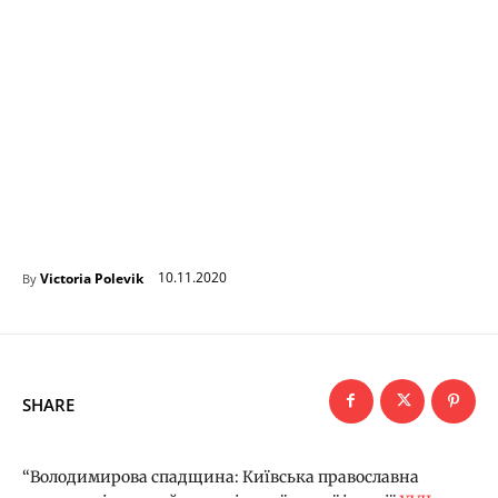
10.11.2020
Victoria Polevik
By
SHARE
“Володимирова спадщина: Київська православна