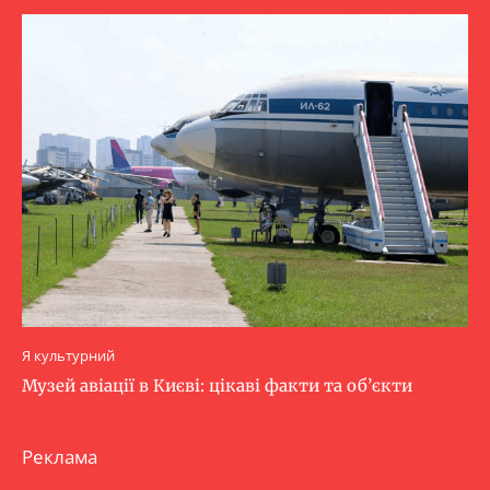
Я культурний
Музей авіації в Києві: цікаві факти та об’єкти
Реклама