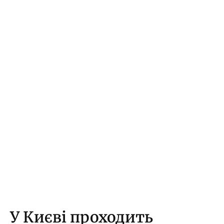
У Києві проходить