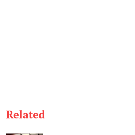
Related