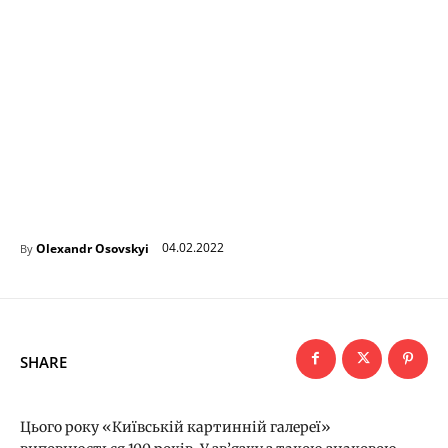
04.02.2022
Olexandr Osovskyi
By
SHARE
Цього року «Київській картинній галереї»