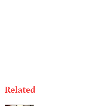
Related