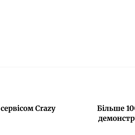
сервісом Crazy
Більше 10
демонстр