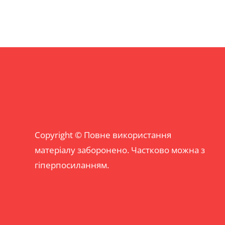
Copyright © Повне використання
матеріалу заборонено. Частково можна з
гіперпосиланням.