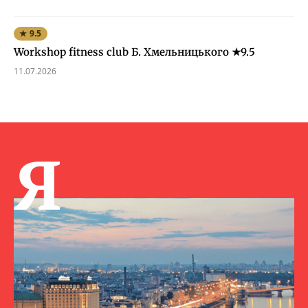
★ 9.5
Workshop fitness club Б. Хмельницького ★9.5
11.07.2026
Я