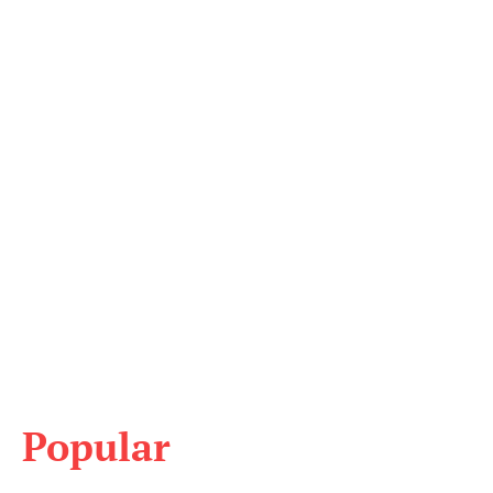
Popular