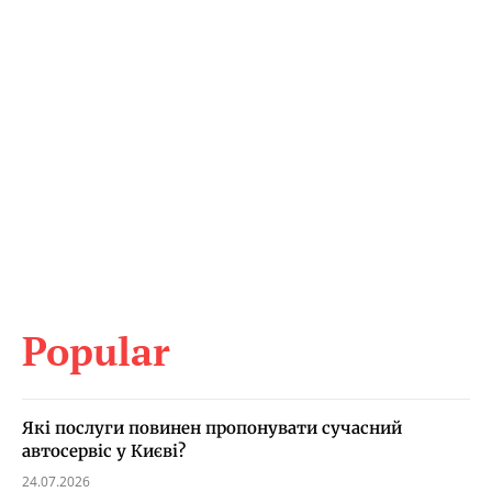
Popular
Які послуги повинен пропонувати сучасний
автосервіс у Києві?
24.07.2026