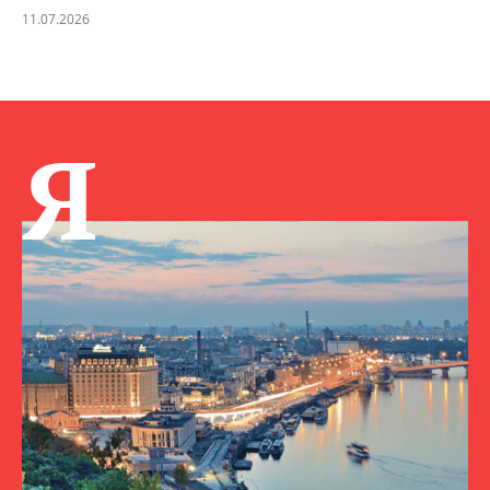
11.07.2026
Я