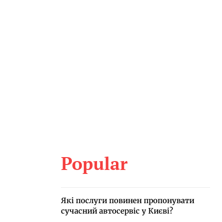
Popular
Які послуги повинен пропонувати
сучасний автосервіс у Києві?