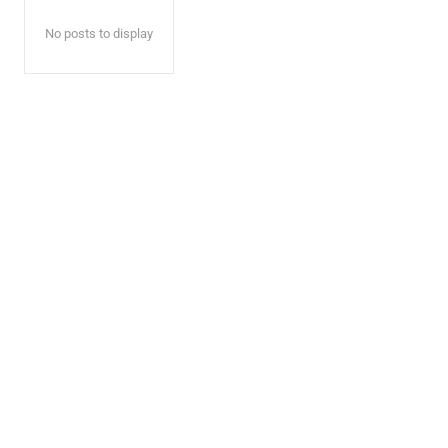
No posts to display