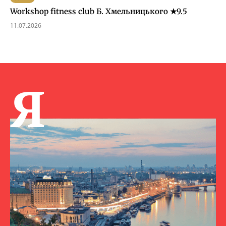
Workshop fitness club Б. Хмельницького ★9.5
11.07.2026
Я