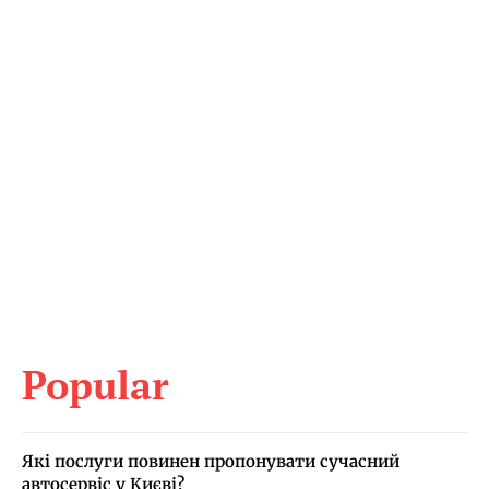
Popular
Які послуги повинен пропонувати сучасний
автосервіс у Києві?