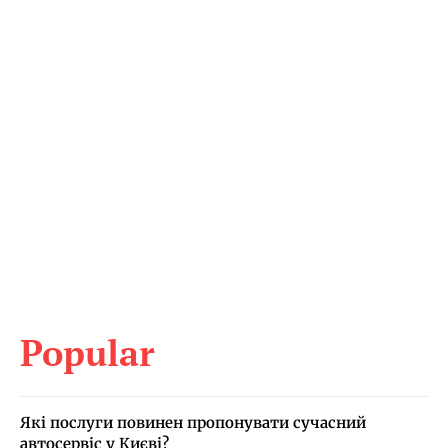
Popular
Які послуги повинен пропонувати сучасний
автосервіс у Києві?