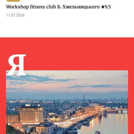
Workshop fitness club Б. Хмельницького ★9.5
11.07.2026
Я