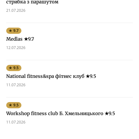
стрибка з парашутом
21.07.2026
★ 9.7
Medlas ★9.7
12.07.2026
★ 9.5
National fitness&spa фітнес клуб ★9.5
11.07.2026
★ 9.5
Workshop fitness club Б. Хмельницького ★9.5
11.07.2026