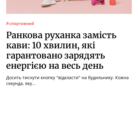
Я спортивний
Ранкова руханка замість
кави: 10 хвилин, які
гарантовано зарядять
енергією на весь день
Досить тиснути кнопку "відкласти" на будильнику. Кожна
секунда, яку...