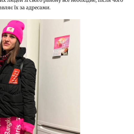
авляє їх за адресами.