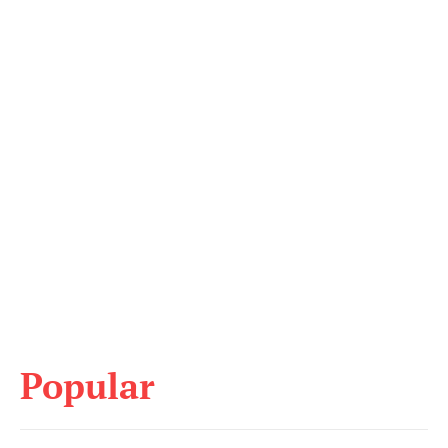
Popular