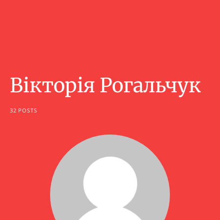
Вікторія Рогальчук
32 POSTS