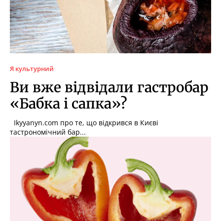
Я культурний
Ви вже відвідали гастробар
«Бабка і сапка»?
Ikyyanyn.com про те, що відкрився в Києві
тастрономічний бар...