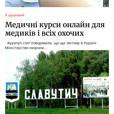
Я здоровий
Медичні курси онлайн для
медиків і всіх охочих
ikyyanyn.com повідомили, що ще лютому в Україні
Міністерство охорони...