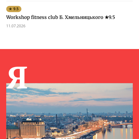
★ 9.5
Workshop fitness club Б. Хмельницького ★9.5
11.07.2026
Я