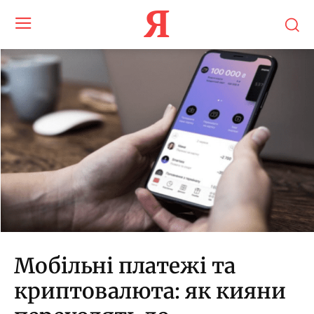
Я
Мобільні платежі та
криптовалюта: як кияни