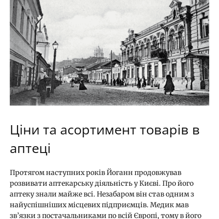
Ціни та асортимент товарів в
аптеці
Протягом наступних років Йоганн продовжував
розвивати аптекарську діяльність у Києві. Про його
аптеку знали майже всі. Незабаром він став одним з
найуспішніших місцевих підприємців. Медик мав
зв’язки з постачальниками по всій Європі, тому в його