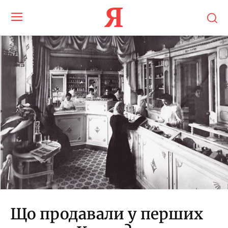
Я
Що продавали у перших