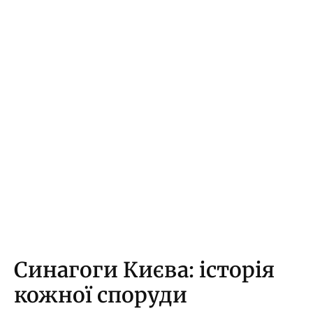
Синагоги Києва: історія
кожної споруди