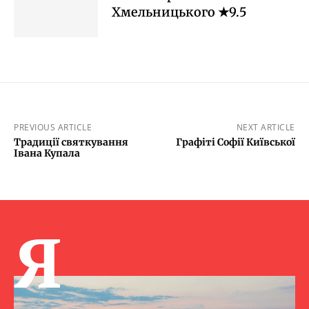
Хмельницького ★9.5
PREVIOUS ARTICLE
NEXT ARTICLE
Традиції святкування
Графіті Софії Київської
Івана Купала
Я