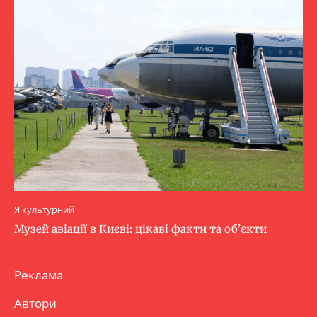
Я культурний
Музей авіації в Києві: цікаві факти та об’єкти
Реклама
Автори