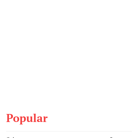
Popular