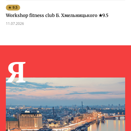
★ 9.5
Workshop fitness club Б. Хмельницького ★9.5
11.07.2026
Я